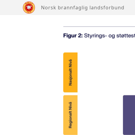
Norsk brannfaglig landsforbund